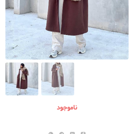
ناموجود