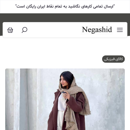
"ارسال تمامی کارهای نگاشید به تمام نقاط ایران رایگان است"
کالای فیزیکی