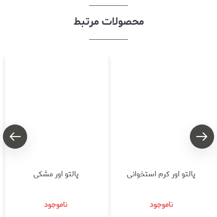
محصولات مرتبط
پالتو اور کرم استخوانی
پالتو اور مشکی
ناموجود
ناموجود