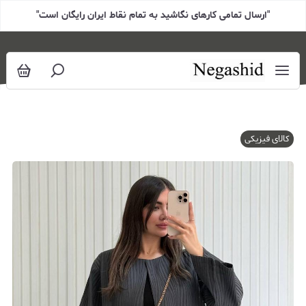
"ارسال تمامی کارهای نگاشید به تمام نقاط ایران رایگان است"
کالای فیزیکی